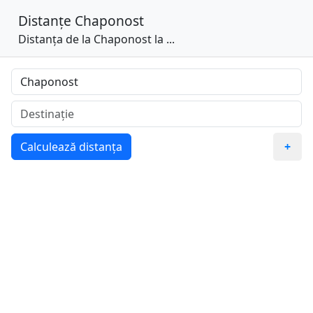
Distanțe
Chaponost
Distanța de la Chaponost la ...
Calculează distanța
+