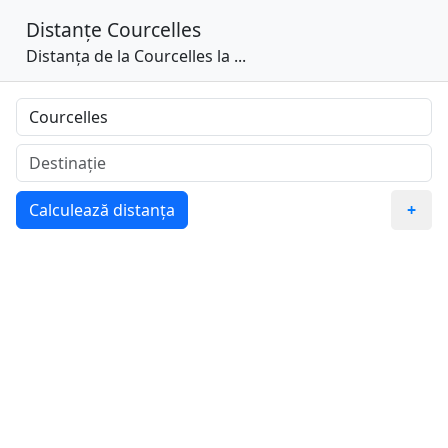
Distanțe
Courcelles
Distanța de la Courcelles la ...
Calculează distanța
+