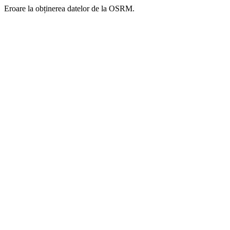
Eroare la obținerea datelor de la OSRM.