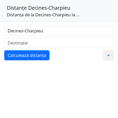
Distanțe
Decines-Charpieu
Distanța de la Decines-Charpieu la ...
Calculează distanța
+