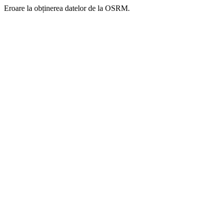
Eroare la obținerea datelor de la OSRM.