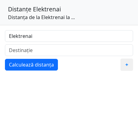
Distanțe
Elektrenai
Distanța de la Elektrenai la ...
Calculează distanța
+