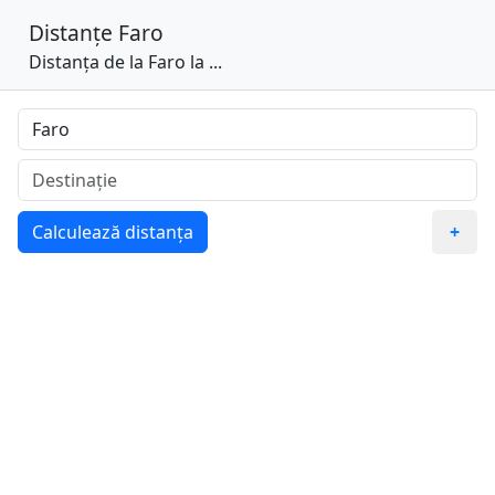
Distanțe
Faro
Distanța de la Faro la ...
Calculează distanța
+