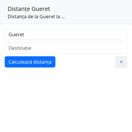
Distanțe
Gueret
Distanța de la Gueret la ...
Calculează distanța
+