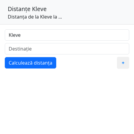
Distanțe
Kleve
Distanța de la Kleve la ...
Calculează distanța
+