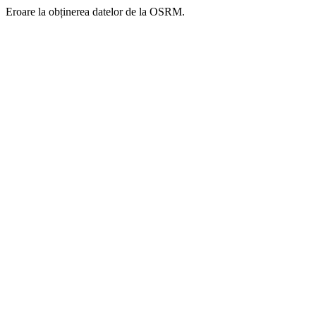
Eroare la obținerea datelor de la OSRM.