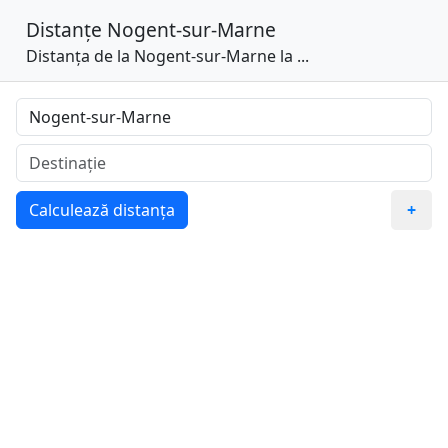
Distanțe
Nogent-sur-Marne
Distanța de la Nogent-sur-Marne la ...
Calculează distanța
+