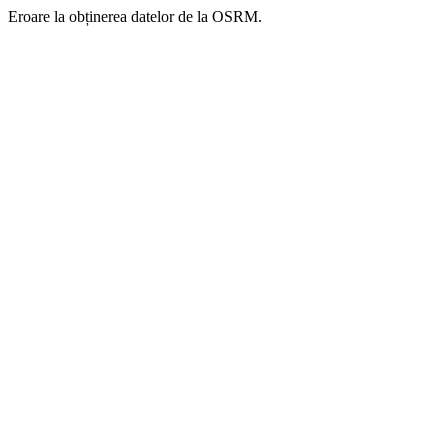
Eroare la obținerea datelor de la OSRM.