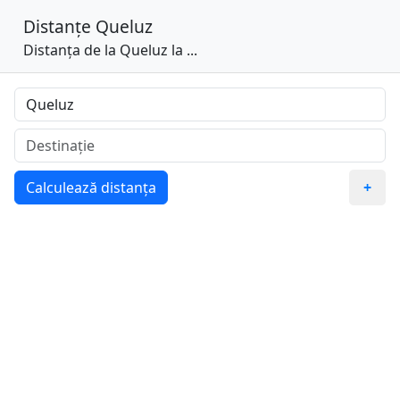
Distanțe
Queluz
Distanța de la Queluz la ...
Calculează distanța
+