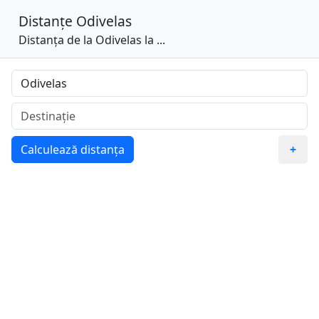
Distanțe
Odivelas
Distanța de la Odivelas la ...
Calculează distanța
+