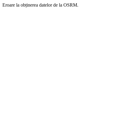
Eroare la obținerea datelor de la OSRM.