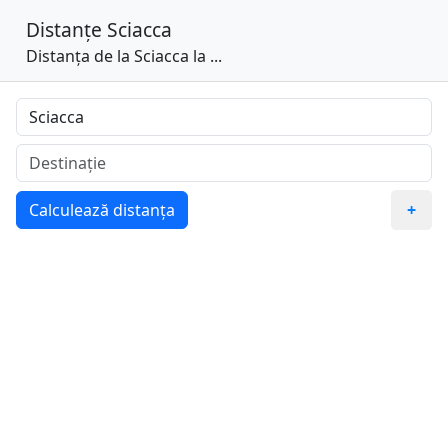
Distanțe
Sciacca
Distanța de la Sciacca la ...
Calculează distanța
+