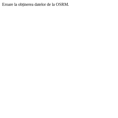
Eroare la obținerea datelor de la OSRM.