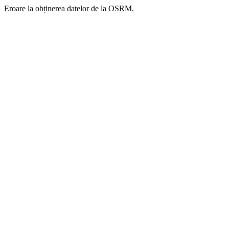
Eroare la obținerea datelor de la OSRM.