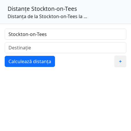
Distanțe
Stockton-on-Tees
Distanța de la Stockton-on-Tees la ...
Calculează distanța
+