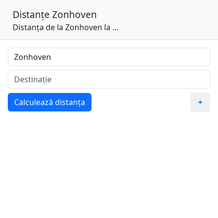
Distanțe
Zonhoven
Distanța de la Zonhoven la ...
Calculează distanța
+