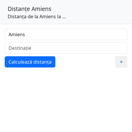
Distanțe
Amiens
Distanța de la Amiens la ...
Calculează distanța
+