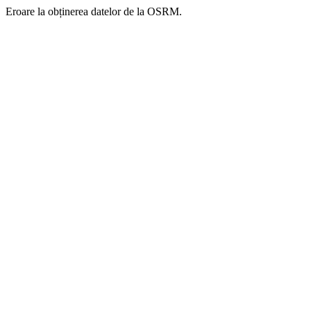
Eroare la obținerea datelor de la OSRM.