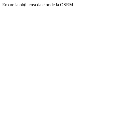
Eroare la obținerea datelor de la OSRM.