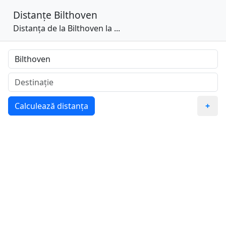
Distanțe
Bilthoven
Distanța de la Bilthoven la ...
Calculează distanța
+