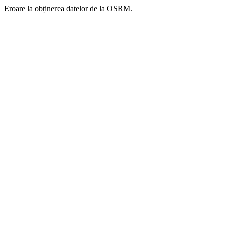
Eroare la obținerea datelor de la OSRM.