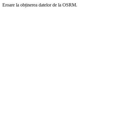
Eroare la obținerea datelor de la OSRM.