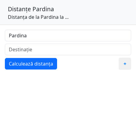
Distanțe
Pardina
Distanța de la Pardina la ...
Calculează distanța
+