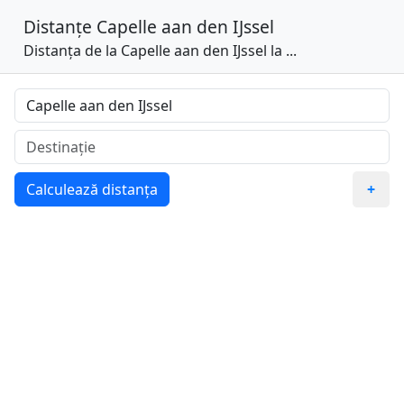
Distanțe
Capelle aan den IJssel
Distanța de la Capelle aan den IJssel la ...
Calculează distanța
+