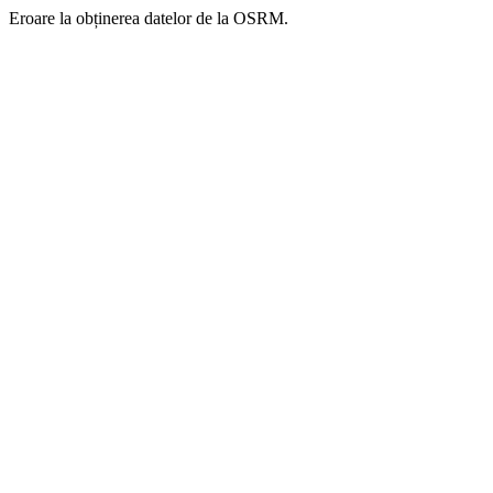
Eroare la obținerea datelor de la OSRM.