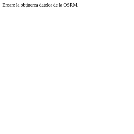
Eroare la obținerea datelor de la OSRM.