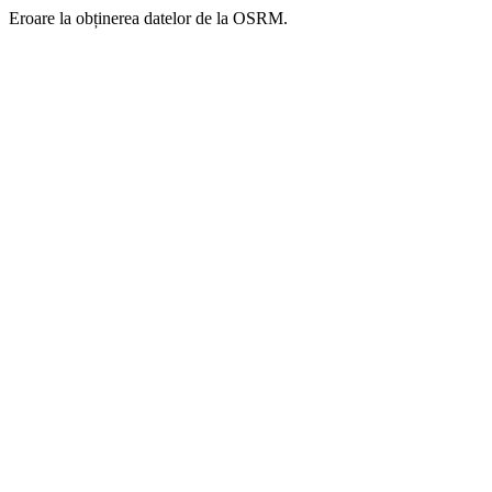
Eroare la obținerea datelor de la OSRM.