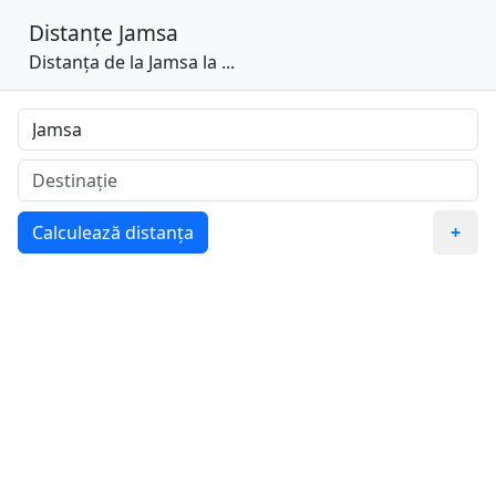
Distanțe
Jamsa
Distanța de la Jamsa la ...
Calculează distanța
+