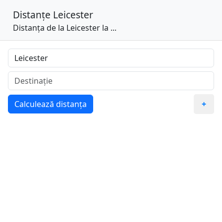
Distanțe
Leicester
Distanța de la Leicester la ...
Calculează distanța
+