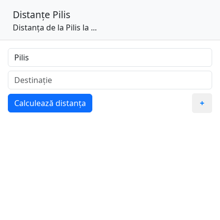
Distanțe
Pilis
Distanța de la Pilis la ...
Calculează distanța
+