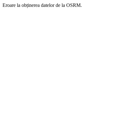
Eroare la obținerea datelor de la OSRM.