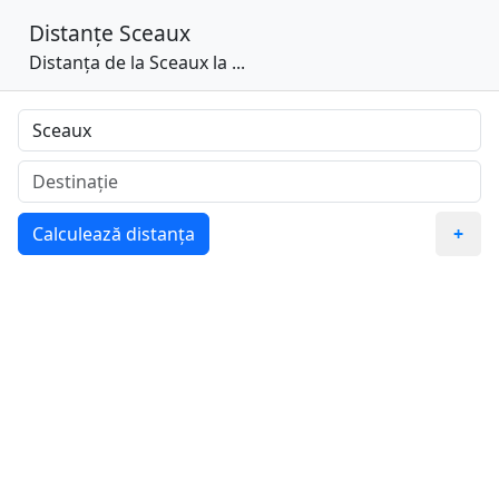
Distanțe
Sceaux
Distanța de la Sceaux la ...
Calculează distanța
+