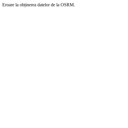
Eroare la obținerea datelor de la OSRM.