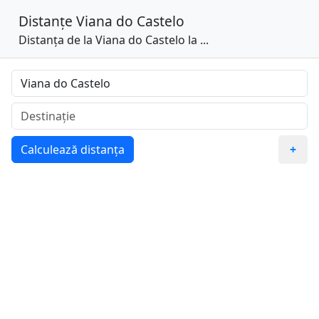
Distanțe
Viana do Castelo
Distanța de la Viana do Castelo la ...
Calculează distanța
+