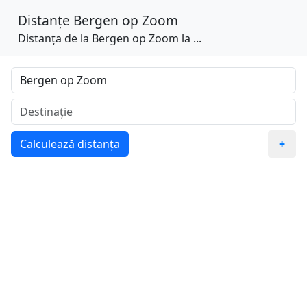
Distanțe
Bergen op Zoom
Distanța de la Bergen op Zoom la ...
Calculează distanța
+