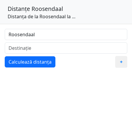
Distanțe
Roosendaal
Distanța de la Roosendaal la ...
Calculează distanța
+