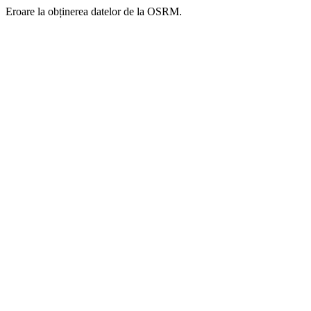
Eroare la obținerea datelor de la OSRM.