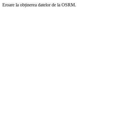
Eroare la obținerea datelor de la OSRM.