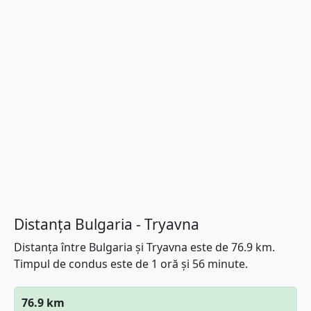
Distanța Bulgaria - Tryavna
Distanța între Bulgaria și Tryavna este de 76.9 km.
Timpul de condus este de 1 oră și 56 minute.
76.9 km