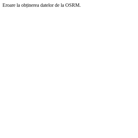
Eroare la obținerea datelor de la OSRM.