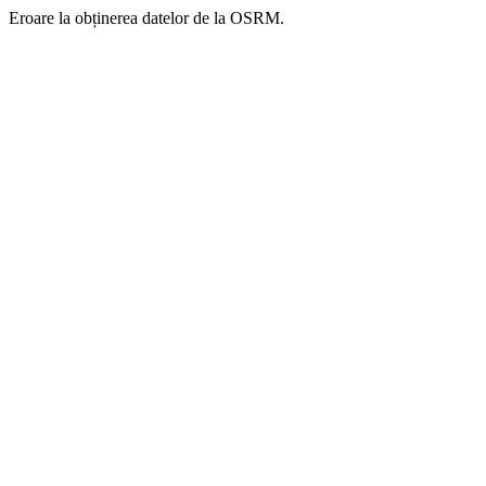
Eroare la obținerea datelor de la OSRM.