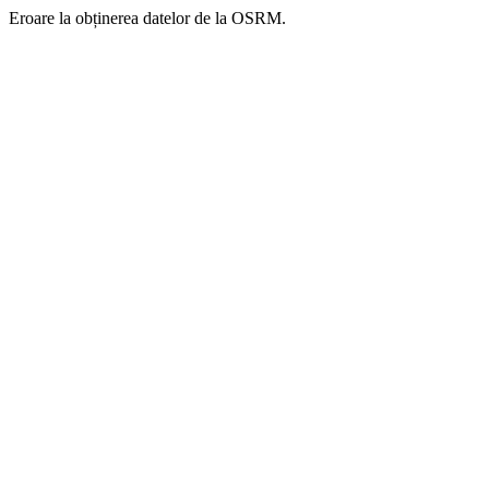
Eroare la obținerea datelor de la OSRM.