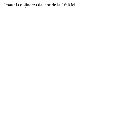
Eroare la obținerea datelor de la OSRM.