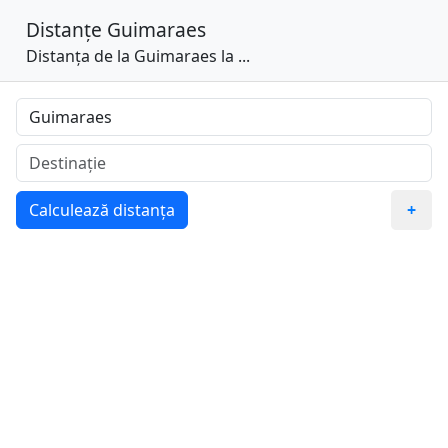
Distanțe
Guimaraes
Distanța de la Guimaraes la ...
Calculează distanța
+