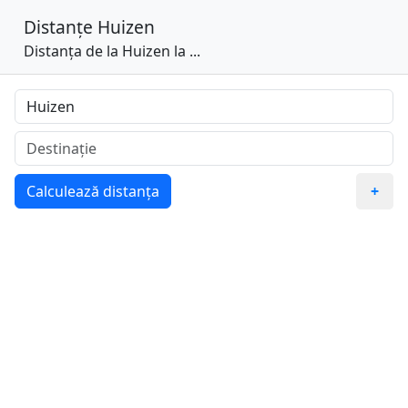
Distanțe
Huizen
Distanța de la Huizen la ...
Calculează distanța
+