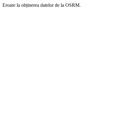
Eroare la obținerea datelor de la OSRM.